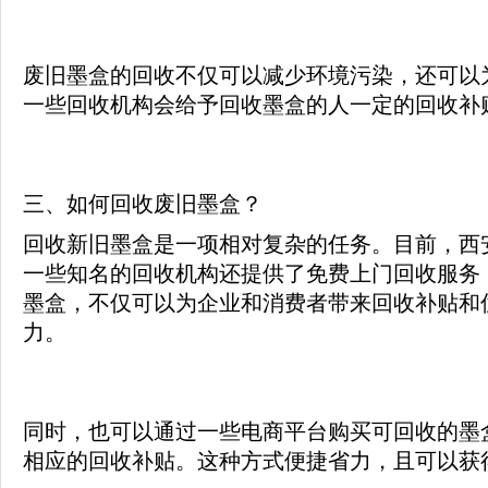
废旧墨盒的回收不仅可以减少环境污染，还可以
一些回收机构会给予回收墨盒的人一定的回收补
三、如何回收废旧墨盒？
回收新旧墨盒是一项相对复杂的任务。目前，西
一些知名的回收机构还提供了免费上门回收服务
墨盒，不仅可以为企业和消费者带来回收补贴和
力。
同时，也可以通过一些电商平台购买可回收的墨
相应的回收补贴。这种方式便捷省力，且可以获