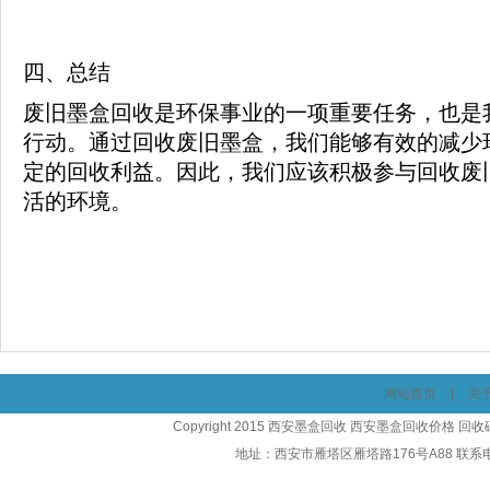
四、总结
废旧墨盒回收是环保事业的一项重要任务，也是
行动。通过回收废旧墨盒，我们能够有效的减少
定的回收利益。因此，我们应该积极参与回收废
活的环境。
网站首页
|
关
Copyright 2015 西安墨盒回收 西安墨盒回收价格 
地址：西安市雁塔区雁塔路176号A88 联系电话：1