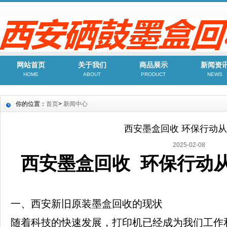
网站首页
关于我们
商品展示
新闻资
HOME
ABOUT
PRODUCT
NEWS
你的位置：
首页
>
新闻中心
西安墨盒回收 环保行动
2025-02-08
西安墨盒回收 环保行动
一、西安新旧原装墨盒回收的现状
随着科技的快速发展，打印机已经成为我们工作