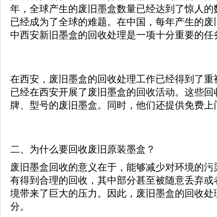
年，全球产生的废旧墨盒数量已经达到了惊人的
已经成为了全球的难题。在中国，每年产生的废
中西安新旧墨盒的回收处理是一项十分重要的任
在西安，废旧墨盒的回收处理工作已经得到了重
已经在西安开展了废旧墨盒的回收活动。这些回
牌、型号的废旧墨盒。同时，他们还提供免费上
二、为什么要回收废旧原装墨盒？
废旧墨盒回收的意义在于，能够减少对环境的污
有得到合理的回收，其中部分甚至被随意丢弃或
境带来了巨大的压力。因此，废旧墨盒的回收处
分。